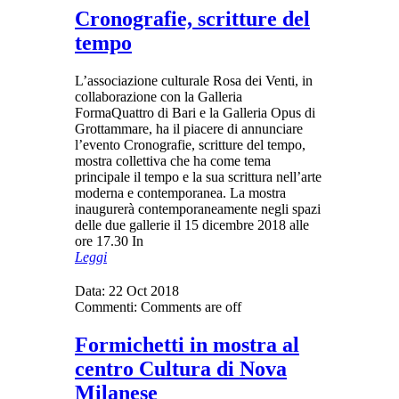
Cronografie, scritture del
tempo
L’associazione culturale Rosa dei Venti, in
collaborazione con la Galleria
FormaQuattro di Bari e la Galleria Opus di
Grottammare, ha il piacere di annunciare
l’evento Cronografie, scritture del tempo,
mostra collettiva che ha come tema
principale il tempo e la sua scrittura nell’arte
moderna e contemporanea. La mostra
inaugurerà contemporaneamente negli spazi
delle due gallerie il 15 dicembre 2018 alle
ore 17.30 In
Leggi
Data:
22 Oct 2018
Commenti:
Comments are off
Formichetti in mostra al
centro Cultura di Nova
Milanese