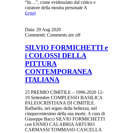
“In…”, come evidenziato dal critico e
curatore della mostra personale A
Leggi
Data:
29 Aug 2020
Commenti:
Comments are off
SILVIO FORMICHETTI e
i COLOSSI DELLA
PITTURA
CONTEMPORANEA
ITALIANA
25 PREMIO CIMITILE – 1996-2020 12-
19 Settembre COMPLESSO BASILICA
PALEOCRISTIANA DI CIMITILE.
Raffaello, nel segno della bellezza, nel
cinquecentesimo della sua morte. A cura di
Giuseppe Bacci SILVIO FORMICHETTI
con ENNIO CALABRIA ARTURO
CARMASSI TOMMASO CASCELLA