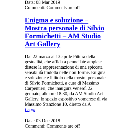
Data:
08 Mar 2019
Commenti:
Comments are off
Enigma e soluzione –
Mostra personale di Silvio
Formichetti – AM Studio
Art Gallery
Dal 22 marzo al 13 aprile Pittura della
gestualità, che affida a pennellate ampie e
distese la rappresentazione di una spiccata
sensibilità tradotta nelle non-forme. Enigma
e soluzione è il titolo della mostra personale
di Silvio Formichetti, a cura di Massimo
Carpentieri, che inaugura venerdì 22
gennaio, alle ore 18.30, da AM Studio Art
Gallery, lo spazio espositivo vomerese di via
Massimo Stanzione 10, diretto da A
Leggi
Data:
03 Dec 2018
Commenti:
Comments are off