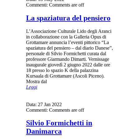
Commenti:
Comments are off
La spaziatura del pensiero
L’Associazione Culturale Lido degli Aranci
in collaborazione con la Galleria Opus di
Grottamare annuncia l’eventi pittorico “La
spaziatura del pensiero – dal diario Danese”,
personale di Silvio Formichetti curata dal
professore Giarmando Dimarti. Vernissage
inaugurale giovedì 2 giugno 2022 dalle ore
18 presso lo spazio K della palazzina
Kursaala di Grottamare (Ascoli Piceno).
Mostra dal
Leggi
Data:
27 Jan 2022
Commenti:
Comments are off
Silvio Formichetti in
Danimarca