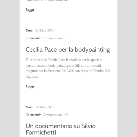
Leggi
Data:
25 May 2015
Commenti:
Comments are off
E’ la splendida Cecilia Pace la modella per la speciale
performance di body painting che Silvio Formichetti
eseguirà per la direzione Rai Web con regia di Claudio Del
Signore.
Leggi
Data:
13 May 2015
Commenti:
Comments are off