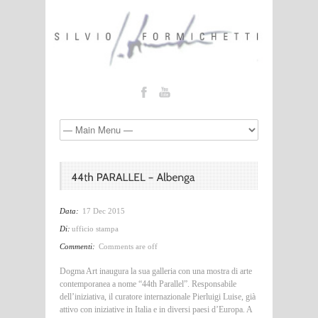
Data:
17 Dec 2015
Di:
ufficio stampa
Commenti:
Comments are off
Dogma Art inaugura la sua galleria con una mostra di arte
contemporanea a nome “44th Parallel”. Responsabile
dell’iniziativa, il curatore internazionale Pierluigi Luise, già
attivo con iniziative in Italia e in diversi paesi d’Europa. A